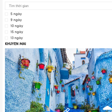
5 ngày
9 ngày
10 ngày
15 ngày
13 ngày
KHUYẾN MÃI