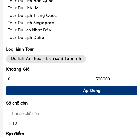
Tour Du Lịch Hàn Quốc
Tour Du Lịch Úc
Tour Du Lịch Trung Quốc
Tour Du Lịch Singapore
Tour Du lịch Nhật Bản
Tour Du Lịch DuBai
Loại hình Tour
Du lịch Văn hóa - Lịch sử & Tâm linh
Khoảng Giá
Áp Dụng
Số chỗ còn
10
Địa điểm