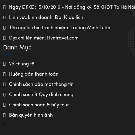
Ngày ĐKKD: 15/10/2016 - Nơi đăng ký: Sở KHĐT Tp Hà Nộ
Lĩnh vực kinh doanh: Đại lý du lịch
Tên người chịu trách nhiệm: Trương Minh Tuấn
Địa chỉ tên miền: Hvntravel.com
Danh Mục
Về chúng tôi
Hướng dẫn thanh toán
Chính sách bảo mật thông tin
Chính sách & Quy định chung
Chính sách hoàn & hủy tour
Bản quyền hình ảnh