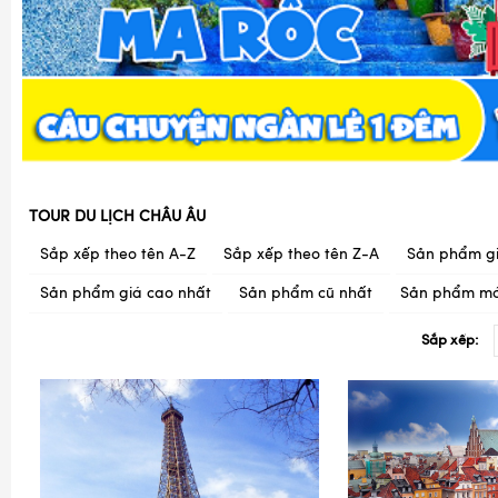
TOUR DU LỊCH CHÂU ÂU
Sắp xếp theo tên A-Z
Sắp xếp theo tên Z-A
Sản phẩm gi
Sản phẩm giá cao nhất
Sản phẩm cũ nhất
Sản phẩm mớ
Sắp xếp: