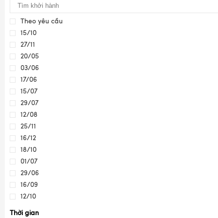
Theo yêu cầu
15/10
27/11
20/05
03/06
17/06
15/07
29/07
12/08
25/11
16/12
18/10
01/07
29/06
16/09
12/10
Thời gian