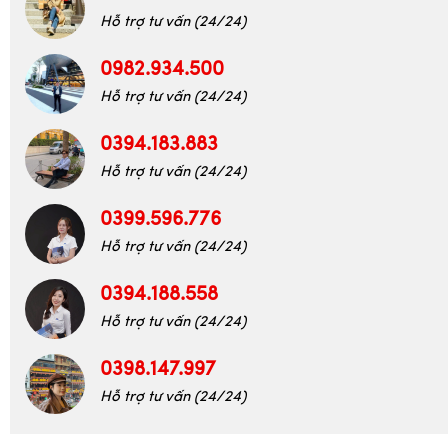
Hỗ trợ tư vấn (24/24)
0982.934.500
Hỗ trợ tư vấn (24/24)
0394.183.883
Hỗ trợ tư vấn (24/24)
0399.596.776
Hỗ trợ tư vấn (24/24)
0394.188.558
Hỗ trợ tư vấn (24/24)
0398.147.997
Hỗ trợ tư vấn (24/24)