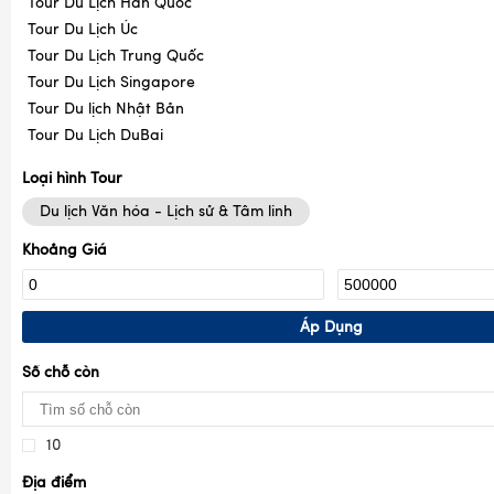
Tour Du Lịch Hàn Quốc
Tour Du Lịch Úc
Tour Du Lịch Trung Quốc
Tour Du Lịch Singapore
Tour Du lịch Nhật Bản
Tour Du Lịch DuBai
Loại hình Tour
Du lịch Văn hóa - Lịch sử & Tâm linh
Khoảng Giá
Áp Dụng
Số chỗ còn
10
Địa điểm