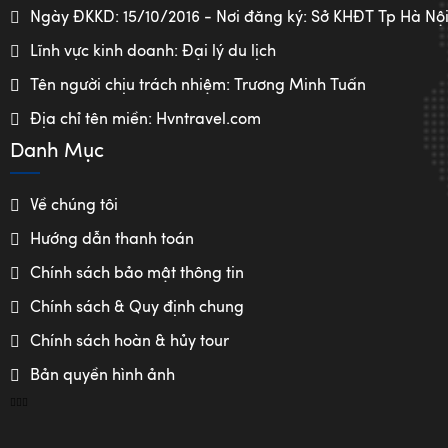
Ngày ĐKKD: 15/10/2016 - Nơi đăng ký: Sở KHĐT Tp Hà Nộ
Lĩnh vực kinh doanh: Đại lý du lịch
Tên người chịu trách nhiệm: Trương Minh Tuấn
Địa chỉ tên miền: Hvntravel.com
Danh Mục
Về chúng tôi
Hướng dẫn thanh toán
Chính sách bảo mật thông tin
Chính sách & Quy định chung
Chính sách hoàn & hủy tour
Bản quyền hình ảnh