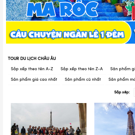
TOUR DU LỊCH CHÂU ÂU
Sắp xếp theo tên A-Z
Sắp xếp theo tên Z-A
Sản phẩm gi
Sản phẩm giá cao nhất
Sản phẩm cũ nhất
Sản phẩm mớ
Sắp xếp: