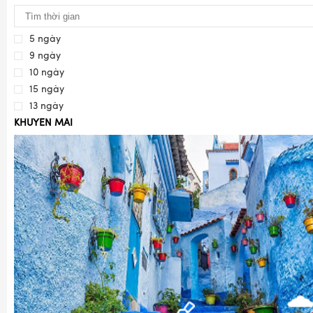
5 ngày
9 ngày
10 ngày
15 ngày
13 ngày
KHUYẾN MÃI