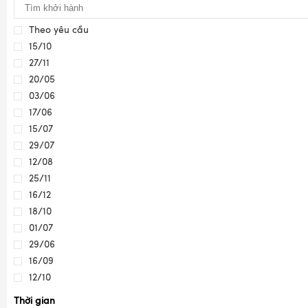
Theo yêu cầu
15/10
27/11
20/05
03/06
17/06
15/07
29/07
12/08
25/11
16/12
18/10
01/07
29/06
16/09
12/10
Thời gian