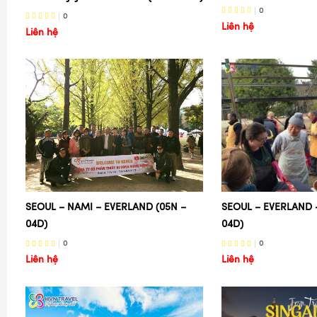
0
0
Liên hệ
Liên hệ
SEOUL – NAMI – EVERLAND (05N –
SEOUL – EVERLAND 
04D)
04D)
0
0
Liên hệ
Liên hệ