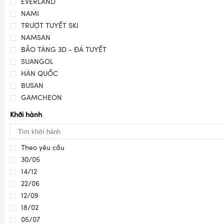
EVERLAND
NAMI
TRƯỢT TUYẾT SKI
NAMSAN
BẢO TÀNG 3D - ĐÁ TUYẾT
SUANGOL
HÀN QUỐC
BUSAN
GAMCHEON
Khởi hành
Theo yêu cầu
30/05
14/12
22/06
12/09
18/02
05/07