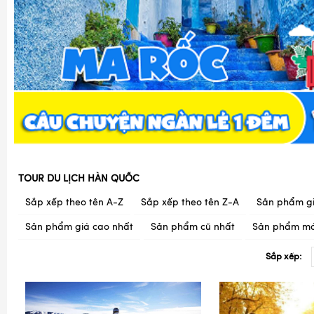
TOUR DU LỊCH HÀN QUỐC
Sắp xếp theo tên A-Z
Sắp xếp theo tên Z-A
Sản phẩm gi
Sản phẩm giá cao nhất
Sản phẩm cũ nhất
Sản phẩm mớ
Sắp xếp: