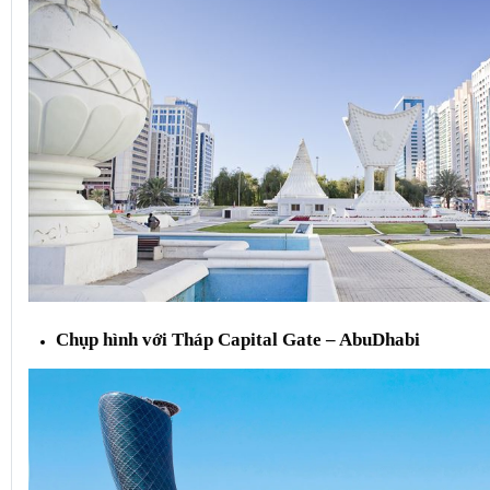
Chụp hình với
Tháp Capital Gate – AbuDhabi