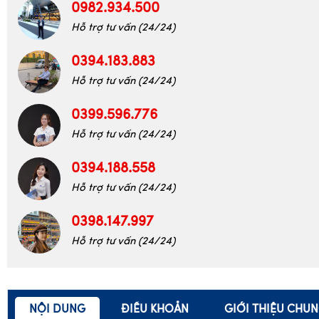
0982.934.500
Hỗ trợ tư vấn (24/24)
0394.183.883
Hỗ trợ tư vấn (24/24)
0399.596.776
Hỗ trợ tư vấn (24/24)
0394.188.558
Hỗ trợ tư vấn (24/24)
0398.147.997
Hỗ trợ tư vấn (24/24)
NỘI DUNG
ĐIỀU KHOẢN
GIỚI THIỆU CHU