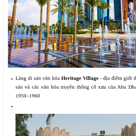
Làng di sản văn hóa
Heritage Village
- địa điểm giới t
sản và các văn hóa truyền thống cổ xưa của Abu Dh
1950–1960