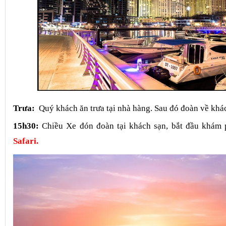
Trưa:
Quý khách ăn trưa tại nhà hàng. Sau đó đoàn về khác
15h30:
Chiều Xe đón đoàn tại khách sạn, bắt đầu khám
Safari.