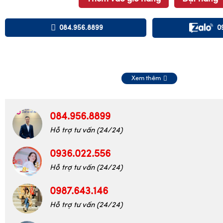
084.956.8899
0
Xem thêm
084.956.8899
Hỗ trợ tư vấn (24/24)
0936.022.556
Hỗ trợ tư vấn (24/24)
0987.643.146
Hỗ trợ tư vấn (24/24)