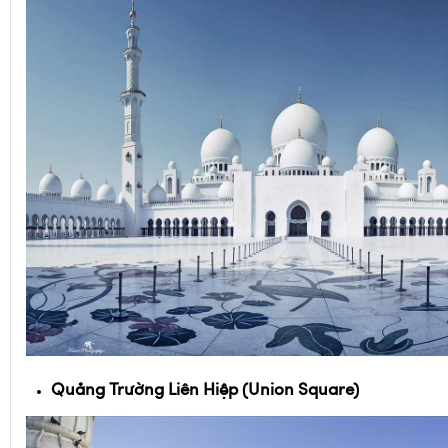
Quảng Trường Liên Hiệp (Union Square)