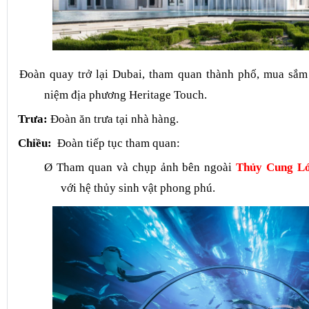
Đoàn quay trở lại Dubai, tham quan thành phố, mua sắm
niệm địa phương Heritage Touch.
Trưa:
Đoàn ăn trưa tại nhà hàng.
Chiều:
Đoàn tiếp tục tham quan:
Ø
Tham quan và chụp ảnh bên ngoài
Thủy Cung Lớ
với hệ thủy sinh vật phong phú.