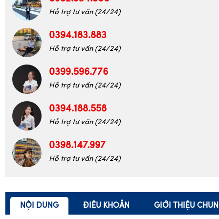
0982.934.500
Hỗ trợ tư vấn (24/24)
0394.183.883
Hỗ trợ tư vấn (24/24)
0399.596.776
Hỗ trợ tư vấn (24/24)
0394.188.558
Hỗ trợ tư vấn (24/24)
0398.147.997
Hỗ trợ tư vấn (24/24)
NỘI DUNG
ĐIỀU KHOẢN
GIỚI THIỆU CHU