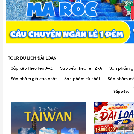
TOUR DU LỊCH ĐÀI LOAN
Sắp xếp theo tên A-Z
Sắp xếp theo tên Z-A
Sản phẩm gi
Sản phẩm giá cao nhất
Sản phẩm cũ nhất
Sản phẩm mớ
Sắp xếp: