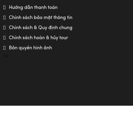
Hướng dẫn thanh toán
Chính sách bảo mật thông tin
Chính sách & Quy định chung
Chính sách hoàn & hủy tour
Bản quyền hình ảnh