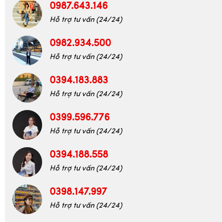
Hỗ trợ tư vấn (24/24)
0987.643.146
Hỗ trợ tư vấn (24/24)
0982.934.500
Hỗ trợ tư vấn (24/24)
0394.183.883
Hỗ trợ tư vấn (24/24)
0399.596.776
Hỗ trợ tư vấn (24/24)
0394.188.558
Hỗ trợ tư vấn (24/24)
0398.147.997