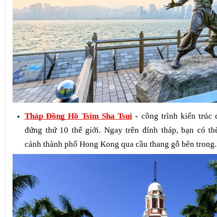
Tháp Đồng Hồ Tsim Sha Tsui
-
công trình kiến trúc 
đứng thứ 10 thế giới. Ngay trên đỉnh tháp, bạn có t
cảnh thành phố Hong Kong qua cầu thang gỗ bên trong.