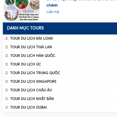
chảnh
Liên hệ
DANH MỤC TOURS
TOUR DU LỊCH ĐÀI LOAN
TOUR DU LỊCH THÁI LAN
TOUR DU LỊCH HÀN QUỐC
TOUR DU LỊCH ÚC
TOUR DU LỊCH TRUNG QUỐC
TOUR DU LỊCH SINGAPORE
TOUR DU LỊCH CHÂU ÂU
TOUR DU LỊCH NHẬT BẢN
TOUR DU LỊCH DUBAI