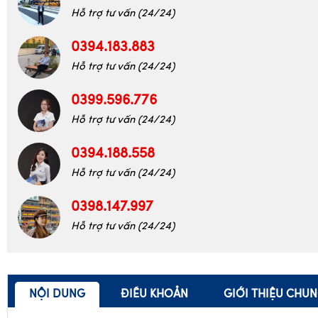
Hỗ trợ tư vấn (24/24)
0394.183.883
Hỗ trợ tư vấn (24/24)
0399.596.776
Hỗ trợ tư vấn (24/24)
0394.188.558
Hỗ trợ tư vấn (24/24)
0398.147.997
Hỗ trợ tư vấn (24/24)
NỘI DUNG
ĐIỀU KHOẢN
GIỚI THIỆU CHU