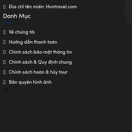
Địa chỉ tên miền: Hvntravel.com
Danh Mục
Về chúng tôi
Hướng dẫn thanh toán
Chính sách bảo mật thông tin
Chính sách & Quy định chung
Chính sách hoàn & hủy tour
Bản quyền hình ảnh