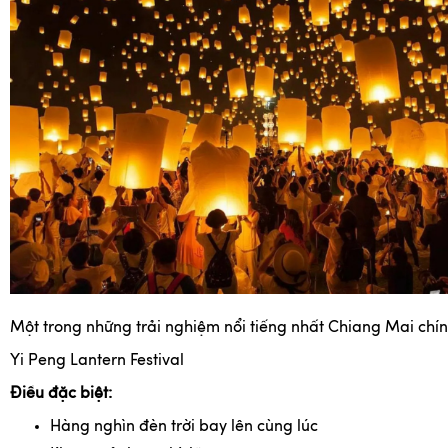
Một trong những trải nghiệm nổi tiếng nhất Chiang Mai chín
Yi Peng Lantern Festival
Điều đặc biệt:
Hàng nghìn đèn trời bay lên cùng lúc