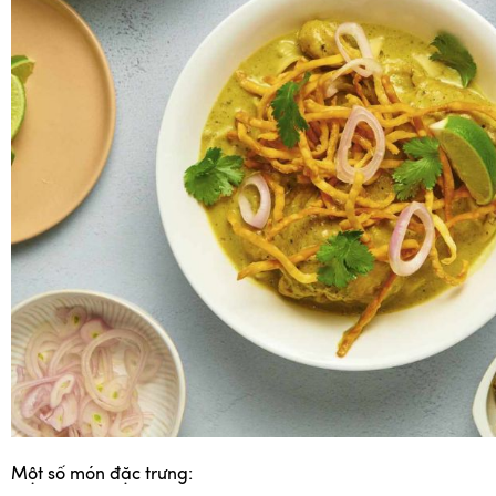
Một số món đặc trưng: