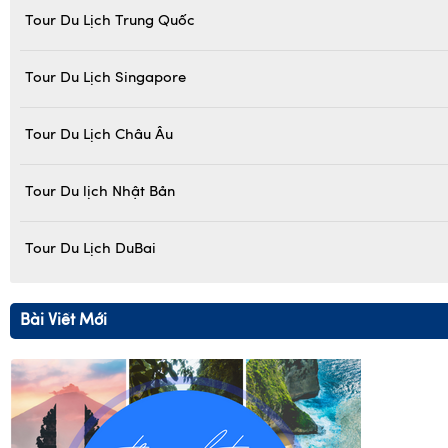
Tour Du Lịch Trung Quốc
Tour Du Lịch Singapore
Tour Du Lịch Châu Âu
Tour Du lịch Nhật Bản
Tour Du Lịch DuBai
Bài Viết Mới