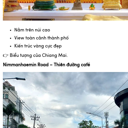
Nằm trên núi cao
View toàn cảnh thành phố
Kiến trúc vàng cực đẹp
👉
Biểu tượng của Chiang Mai.
Nimmanhaemin Road – Thiên đường café