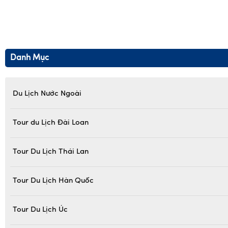
Danh Mục
Du Lịch Nước Ngoài
Tour du Lịch Đài Loan
Tour Du Lịch Thái Lan
Tour Du Lịch Hàn Quốc
Tour Du Lịch Úc