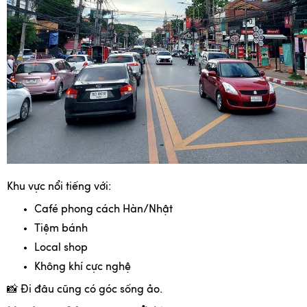
Khu vực nổi tiếng với:
Café phong cách Hàn/Nhật
Tiệm bánh
Local shop
Không khí cực nghệ
📸
Đi đâu cũng có góc sống ảo.