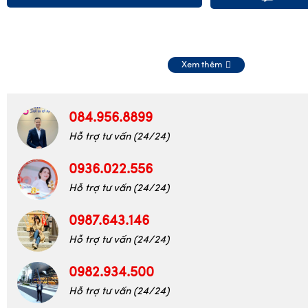
Xem thêm
084.956.8899
Hỗ trợ tư vấn (24/24)
0936.022.556
Hỗ trợ tư vấn (24/24)
0987.643.146
Hỗ trợ tư vấn (24/24)
0982.934.500
Hỗ trợ tư vấn (24/24)
0394.183.883
Hỗ trợ tư vấn (24/24)