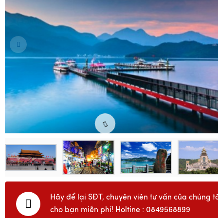
Hãy để lại SĐT, chuyên viên tư vấn của chúng tô