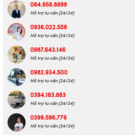
084.956.8899
Hỗ trợ tư vấn (24/24)
0936.022.556
Hỗ trợ tư vấn (24/24)
0987.643.146
Hỗ trợ tư vấn (24/24)
0982.934.500
Hỗ trợ tư vấn (24/24)
0394.183.883
Hỗ trợ tư vấn (24/24)
0399.596.776
Hỗ trợ tư vấn (24/24)