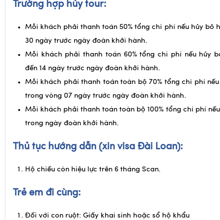
Trường hợp hủy tour
:
Mỗi khách phải thanh toán 50% tổng chi phí nếu hủy bỏ hà
30 ngày trước ngày đoàn khởi hành.
Mỗi khách phải thanh toán 60% tổng chi phí nếu hủy bỏ
đến 14 ngày trước ngày đoàn khởi hành.
Mỗi khách phải thanh toán toàn bộ 70% tổng chi phí nếu
trong vòng 07 ngày trước ngày đoàn khởi hành.
Mỗi khách phải thanh toán toàn bộ 100% tổng chi phí nếu
trong ngày đoàn khởi hành.
Thủ tục hướng dẫn (xin visa Đài Loan):
Hộ chiếu còn hiệu lực trên 6 tháng Scan.
Trẻ em đi cùng: