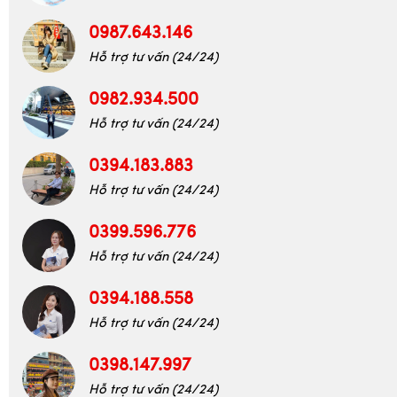
Hỗ trợ tư vấn (24/24)
0987.643.146
Hỗ trợ tư vấn (24/24)
0982.934.500
Hỗ trợ tư vấn (24/24)
0394.183.883
Hỗ trợ tư vấn (24/24)
0399.596.776
Hỗ trợ tư vấn (24/24)
0394.188.558
Hỗ trợ tư vấn (24/24)
0398.147.997