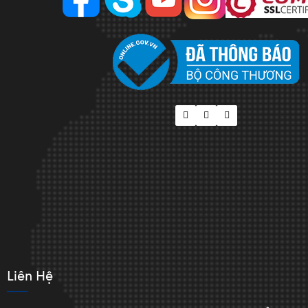
Liên Hệ