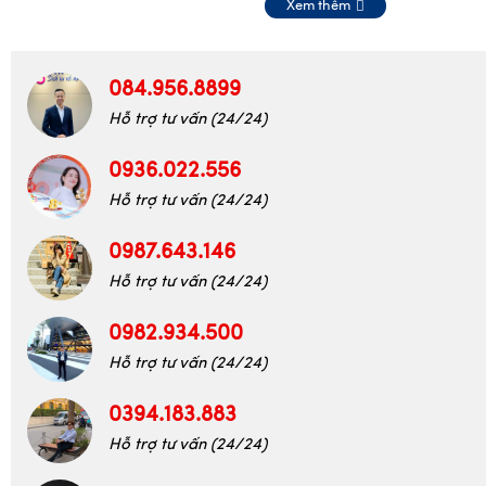
Xem thêm
084.956.8899
Hỗ trợ tư vấn (24/24)
0936.022.556
Hỗ trợ tư vấn (24/24)
0987.643.146
Hỗ trợ tư vấn (24/24)
0982.934.500
Hỗ trợ tư vấn (24/24)
0394.183.883
Hỗ trợ tư vấn (24/24)