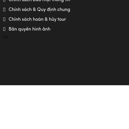
Chính sách bảo mật thông tin
Chính sách & Quy định chung
Chính sách hoàn & hủy tour
Bản quyền hình ảnh