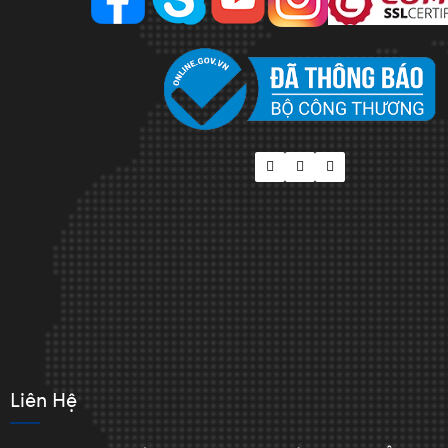
Liên Hệ