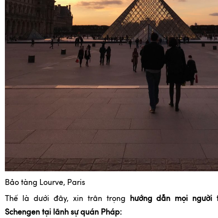
Bảo tàng Lourve, Paris
Thế là dưới đây, xin trân trọng
hướng dẫn mọi người t
Schengen tại lãnh sự quán Pháp: