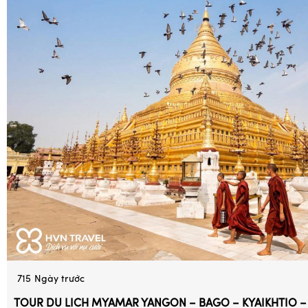
715
Ngày trước
TOUR DU LỊCH MYAMAR YANGON – BAGO – KYAIKHTIO 