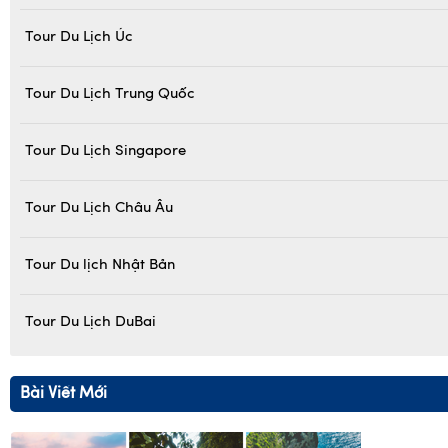
Tour Du Lịch Úc
Tour Du Lịch Trung Quốc
Tour Du Lịch Singapore
Tour Du Lịch Châu Âu
Tour Du lịch Nhật Bản
Tour Du Lịch DuBai
Bài Viết Mới