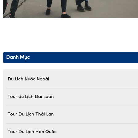
Danh Mục
Du Lịch Nước Ngoài
Tour du Lịch Đài Loan
Tour Du Lịch Thái Lan
Tour Du Lịch Hàn Quốc