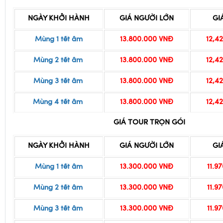
Mùng 1 tết âm
13.800.000 VNĐ
12,4
Mùng 2 tết âm
13.800.000 VNĐ
12,4
Mùng 3 tết âm
13.800.000 VNĐ
12,4
Mùng 4 tết âm
13.800.000 VNĐ
12,4
GIÁ TOUR TRỌN GÓI
NGÀY KHỞI HÀNH
GIÁ NGƯỜI LỚN
GI
Mùng 1 tết âm
13.300.000 VNĐ
11.9
Mùng 2 tết âm
13.300.000 VNĐ
11.9
Mùng 3 tết âm
13.300.000 VNĐ
11.9
Mùng 4 tết âm
13.300.000 VNĐ
11.9