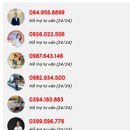
Hỗ trợ tư vấn (24/24)
0936.022.556
Hỗ trợ tư vấn (24/24)
0987.643.146
Hỗ trợ tư vấn (24/24)
0982.934.500
Hỗ trợ tư vấn (24/24)
0394.183.883
Hỗ trợ tư vấn (24/24)
0399.596.776
Hỗ trợ tư vấn (24/24)
0394.188.558