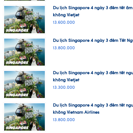
13.600.000
Du lịch Singapore 4 ngày 3 đêm Tết N
13.800.000
Du lịch Singapore 4 ngày 3 đêm tết n
không Vietjet
13.300.000
Du lịch Singapore 4 ngày 3 đêm tết n
không Vietnam Airlines
13.800.000
Du lịch Singapore 4 ngày 3 đêm tết n
không singapore airlines