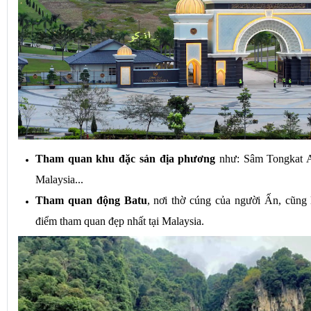
Tham quan khu đặc sản địa phương
 như: Sâm Tongkat A
Malaysia...
Tham quan động Batu
, nơi thờ cúng của người Ấn, cũng 
điểm tham quan đẹp nhất tại Malaysia.