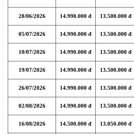
26/06/2026
14.990.000 đ
13.500.000 đ
28/06/2026
14.990.000 đ
13.500.000 đ
05/07/2026
14.990.000 đ
13.500.000 đ
10/07/2026
14.990.000 đ
13.500.000 đ
19/07/2026
14.990.000 đ
13.500.000 đ
26/07/2026
14.990.000 đ
13.500.000 đ
02/08/2026
14.990.000 đ
13.500.000 đ
16/08/2026
14.500.000 đ
13.050.000 đ