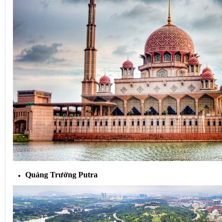
Quảng Trường Putra