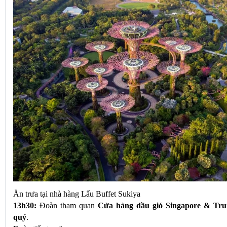
Ăn trưa tại nhà hàng Lẩu Buffet Sukiya
13h30: 
Đoàn tham quan
 Cửa hàng dầu gió Singapore & Trun