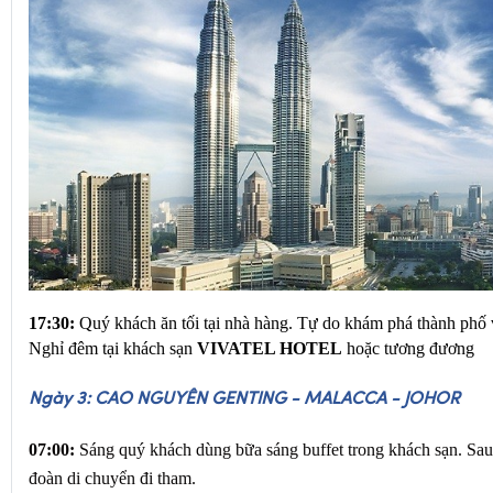
17:30:
 Quý khách ăn tối tại nhà hàng. Tự do khám phá thành phố 
Nghỉ đêm tại khách sạn 
VIVATEL HOTEL
 hoặc tương đương
Ngày 3: CAO NGUYÊN GENTING - MALACCA - JOHOR
07:00:
 Sáng quý khách dùng bữa sáng buffet trong khách sạn. Sa