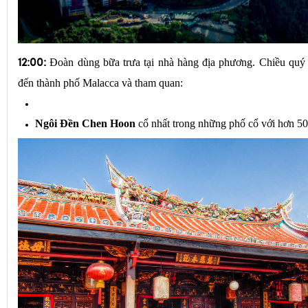
 Đoàn dùng bữa trưa tại nhà hàng địa phương. 
Chiều quý 
12:00:
đến thành phố Malacca và tham quan:
Ngôi Đền Chen Hoon
 cổ nhất trong những phố cổ với hơn 50