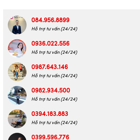
Xem thêm
084.956.8899
Hỗ trợ tư vấn (24/24)
0936.022.556
Hỗ trợ tư vấn (24/24)
0987.643.146
Hỗ trợ tư vấn (24/24)
0982.934.500
Hỗ trợ tư vấn (24/24)
0394.183.883
Hỗ trợ tư vấn (24/24)