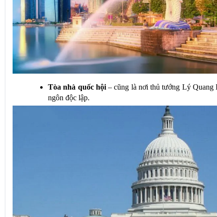
Tòa nhà quốc hội
 – cũng là nơi thủ tướng Lý Quang 
ngôn độc lập.