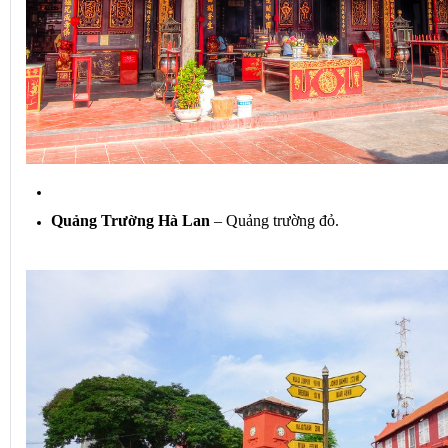
Quảng Trường Hà Lan
 – Quảng trường đỏ.