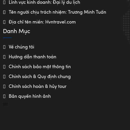
Lĩnh vực kinh doanh: Đại lý du lịch
Tên người chịu trách nhiệm: Trương Minh Tuấn
Địa chỉ tên miền: Hvntravel.com
Danh Mục
Về chúng tôi
Hướng dẫn thanh toán
Chính sách bảo mật thông tin
Chính sách & Quy định chung
Chính sách hoàn & hủy tour
Bản quyền hình ảnh