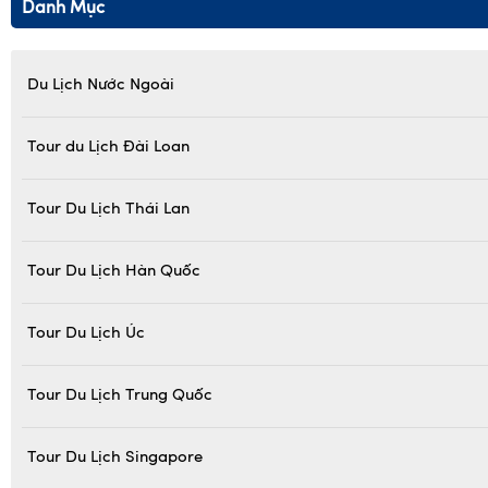
Danh Mục
Du Lịch Nước Ngoài
Tour du Lịch Đài Loan
Tour Du Lịch Thái Lan
Tour Du Lịch Hàn Quốc
Tour Du Lịch Úc
Tour Du Lịch Trung Quốc
Tour Du Lịch Singapore