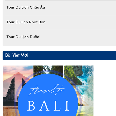
Tour Du Lịch Châu Âu
Tour Du lịch Nhật Bản
Tour Du Lịch DuBai
Bài Viết Mới