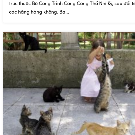
trực thuộc Bộ Công Trình Công Cộng Thổ Nhĩ Kỳ, sau đổi t
các hãng hàng không. Ba...