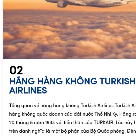
02
HÃNG HÀNG KHÔNG TURKISH
AIRLINES
Tổng quan về hãng hàng không Turkish Airlines Turkish Ai
hàng không quốc doanh của đất nước Thổ Nhĩ Kỳ. Hãng r
20 tháng 5 năm 1933 với tiền thân của TURKAIR. Lúc này
trên danh nghĩa là một bộ phận của Bộ Quốc phòng. Đế